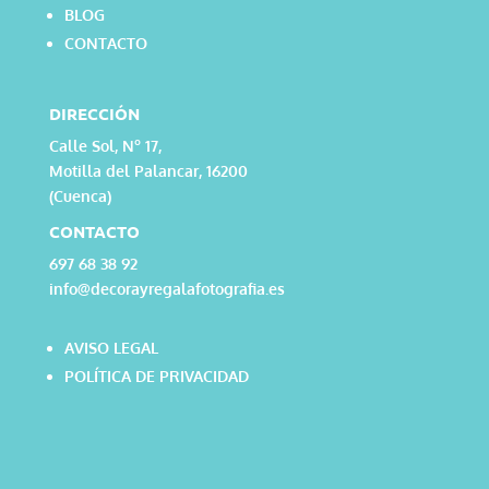
BLOG
CONTACTO
DIRECCIÓN
Calle Sol, Nº 17,
Motilla del Palancar, 16200
(Cuenca)
CONTACTO
697 68 38 92
info@decorayregalafotografia.es
AVISO LEGAL
POLÍTICA DE PRIVACIDAD