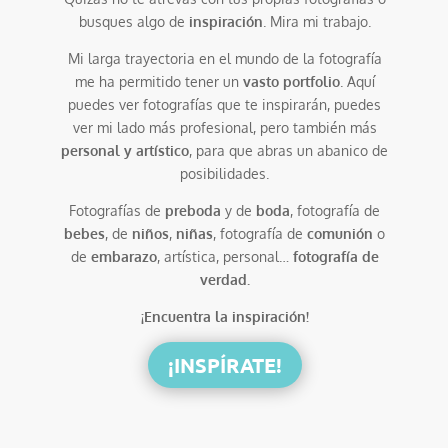
busques algo de
inspiración
. Mira mi trabajo.
Mi larga trayectoria en el mundo de la fotografía
me ha permitido tener un
vasto portfolio
. Aquí
puedes ver fotografías que te inspirarán, puedes
ver mi lado más profesional, pero también más
personal y artístico
, para que abras un abanico de
posibilidades.
Fotografías de
preboda
y de
boda
, fotografía de
bebes
, de
niños
,
niñas
, fotografía de
comunión
o
de
embarazo
, artística, personal…
fotografía de
verdad.
¡Encuentra la inspiración!
¡INSPÍRATE!