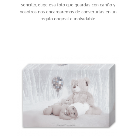
sencillo, elige esa foto que guardas con cariño y
nosotros nos encargaremos de convertirlas en un
regalo original e inolvidable.