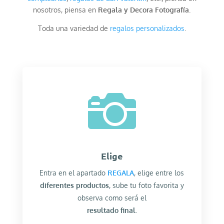
nosotros, piensa en
Regala y Decora Fotografía
.
Toda una variedad de
regalos personalizados
.

Elige
Entra en el apartado
REGALA
, elige entre los
diferentes productos
, sube tu foto favorita y
observa como será el
resultado final.