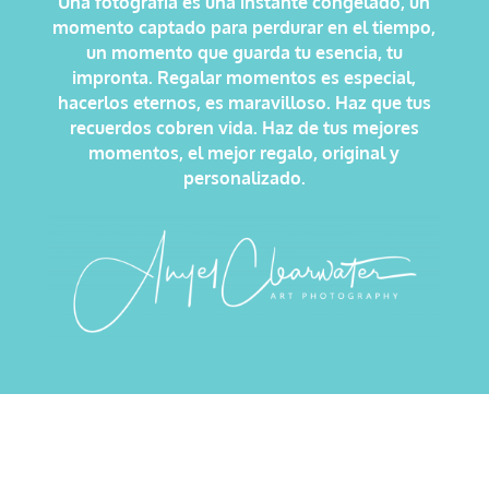
Una fotografía es una instante congelado, un
momento captado para perdurar en el tiempo,
un momento que guarda tu esencia, tu
impronta. Regalar momentos es especial,
hacerlos eternos, es maravilloso. Haz que tus
recuerdos cobren vida. Haz de tus mejores
momentos, el mejor regalo, original y
personalizado.