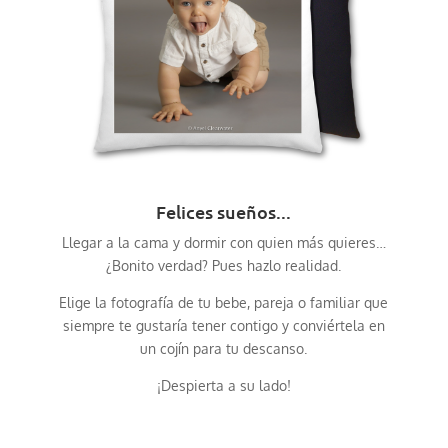
Felices sueños...
Llegar a la cama y dormir con quien más quieres…
¿Bonito verdad? Pues hazlo realidad.
Elige la fotografía de tu bebe, pareja o familiar que
siempre te gustaría tener contigo y conviértela en
un cojín para tu descanso.
¡Despierta a su lado
!