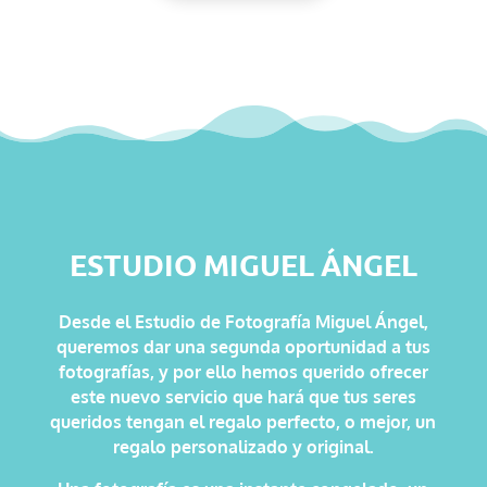
ESTUDIO MIGUEL ÁNGEL
Desde el Estudio de Fotografía Miguel Ángel,
queremos dar una segunda oportunidad a tus
fotografías, y por ello hemos querido ofrecer
este nuevo servicio que hará que tus seres
queridos tengan el regalo perfecto, o mejor, un
regalo personalizado y original.