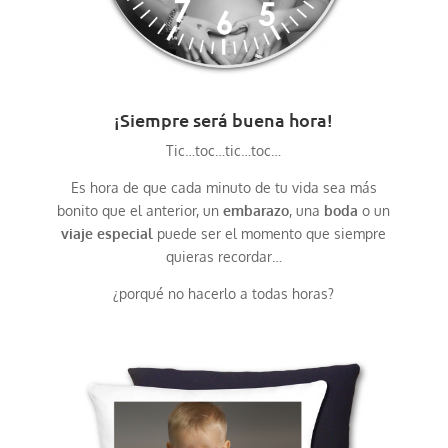
¡Siempre será buena hora!
Tic…toc…tic…toc…
Es hora de que cada minuto de tu vida sea más
bonito que el anterior, un
embarazo
, una
boda
o un
viaje especial
puede ser el momento que siempre
quieras recordar…
¿porqué no hacerlo a todas horas?