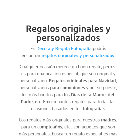
Regalos originales y
personalizados
En
Decora y Regala Fotografía
podrás
encontrar
regalos originales y personalizados
.
Cualquier ocasión merece un buen regalo, pero si
es para una ocasión especial, que sea original y
personalizado.
Regalos originales para Navidad
,
personalizados
para comuniones
y por su puesto,
los más bonitos para los
Días de la Madre, del
Padre, etc
. Emocionantes regalos para todas las
ocasiones basados en tus
fotografías
.
Los regalos más originales para nuestras
madres
,
para un
cumpleaños
, etc., son aquellos que son
más personales, buscar un regalo especial es más