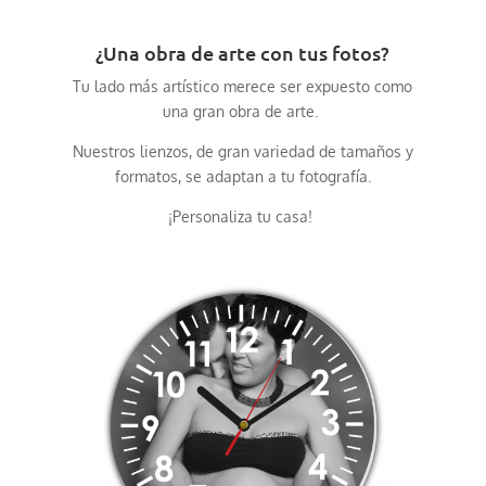
¿Una obra de arte con tus fotos?
Tu lado más artístico merece ser expuesto como
una gran obra de arte.
Nuestros lienzos, de gran variedad de tamaños y
formatos, se adaptan a tu fotografía.
¡Personaliza tu casa!