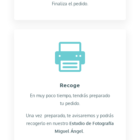
Finaliza el pedido.

Recoge
En muy poco tiempo, tendrás preparado
tu pedido.
Una vez preparado, te avisaremos y podrás
recogerlo en nuestro
Estudio de Fotografía
Miguel Ángel
.