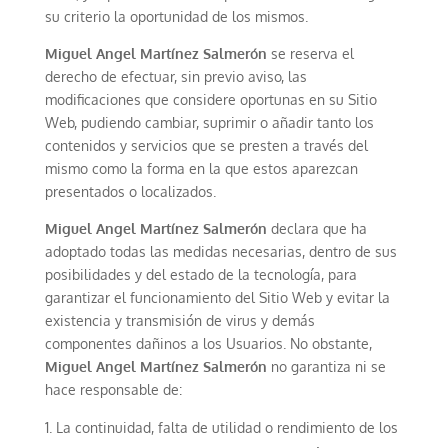
su criterio la oportunidad de los mismos.
Miguel Angel Martínez Salmerón
se reserva el
derecho de efectuar, sin previo aviso, las
modificaciones que considere oportunas en su Sitio
Web, pudiendo cambiar, suprimir o añadir tanto los
contenidos y servicios que se presten a través del
mismo como la forma en la que estos aparezcan
presentados o localizados.
Miguel Angel Martínez Salmerón
declara que ha
adoptado todas las medidas necesarias, dentro de sus
posibilidades y del estado de la tecnología, para
garantizar el funcionamiento del Sitio Web y evitar la
existencia y transmisión de virus y demás
componentes dañinos a los Usuarios. No obstante,
Miguel Angel Martínez Salmerón
no garantiza ni se
hace responsable de:
La continuidad, falta de utilidad o rendimiento de los