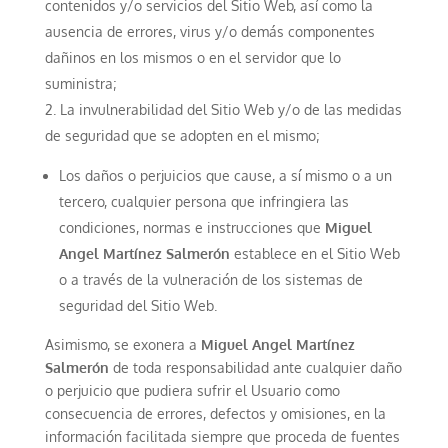
contenidos y/o servicios del Sitio Web, así como la
ausencia de errores, virus y/o demás componentes
dañinos en los mismos o en el servidor que lo
suministra;
La invulnerabilidad del Sitio Web y/o de las medidas
de seguridad que se adopten en el mismo;
Los daños o perjuicios que cause, a sí mismo o a un
tercero, cualquier persona que infringiera las
condiciones, normas e instrucciones que
Miguel
Angel Martínez Salmerón
establece en el Sitio Web
o a través de la vulneración de los sistemas de
seguridad del Sitio Web.
Asimismo, se exonera a
Miguel Angel Martínez
Salmerón
de toda responsabilidad ante cualquier daño
o perjuicio que pudiera sufrir el Usuario como
consecuencia de errores, defectos y omisiones, en la
información facilitada siempre que proceda de fuentes