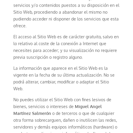
servicios y/o contenidos puestos a su disposición en el
Sitio Web, procediendo a abandonar el mismo no
pudiendo acceder ni disponer de los servicios que esta
ofrece.
El acceso al Sitio Web es de carácter gratuito, salvo en
lo relativo al coste de la conexión a Internet que
necesites para acceder; y su visualización no requiere
previa suscripción o registro alguno.
La información que aparece en el Sitio Web es la
vigente en la fecha de su última actualización. No se
podrá alterar, cambiar, modificar o adaptar el Sitio
Web.
No puedes utilizar el Sitio Web con fines lesivos de
bienes, servicios o intereses de
Miguel Angel
Martínez Salmerón
o de terceros o que de cualquier
otra forma sobrecarguen, dañen o inutilicen las redes,
servidores y demás equipos informáticos (hardware) o