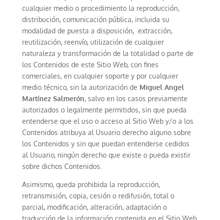
cualquier medio o procedimiento la reproducción,
distribución, comunicación pública, incluida su
modalidad de puesta a disposición, extracción,
reutilización, reenvío, utilización de cualquier
naturaleza y transformación de la totalidad o parte de
los Contenidos de este Sitio Web, con fines
comerciales, en cualquier soporte y por cualquier
medio técnico, sin la autorización de
Miguel Angel
Martínez Salmerón
, salvo en los casos previamente
autorizados o legalmente permitidos, sin que pueda
entenderse que el uso o acceso al Sitio Web y/o a los
Contenidos atribuya al Usuario derecho alguno sobre
los Contenidos y sin que puedan entenderse cedidos
al Usuario, ningún derecho que existe o pueda existir
sobre dichos Contenidos.
Asimismo, queda prohibida la reproducción,
retransmisión, copia, cesión o redifusión, total o
parcial, modificación, alteración, adaptación o
traducción de la información contenida en el Sitio Web,