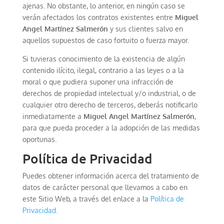
ajenas. No obstante, lo anterior, en ningún caso se
verán afectados los contratos existentes entre
Miguel
Angel Martínez Salmerón
y sus clientes salvo en
aquellos supuestos de caso fortuito o fuerza mayor.
Si tuvieras conocimiento de la existencia de algún
contenido ilícito, ilegal, contrario a las leyes o a la
moral o que pudiera suponer una infracción de
derechos de propiedad intelectual y/o industrial, o de
cualquier otro derecho de terceros, deberás notificarlo
inmediatamente a
Miguel Angel Martínez Salmerón
,
para que pueda proceder a la adopción de las medidas
oportunas.
Política de Privacidad
Puedes obtener información acerca del tratamiento de
datos de carácter personal que llevamos a cabo en
este Sitio Web, a través del enlace a la
Política de
Privacidad.