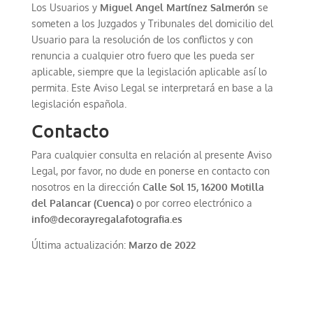
Los Usuarios y
Miguel Angel Martínez Salmerón
se
someten a los Juzgados y Tribunales del domicilio del
Usuario para la resolución de los conflictos y con
renuncia a cualquier otro fuero que les pueda ser
aplicable, siempre que la legislación aplicable así lo
permita. Este Aviso Legal se interpretará en base a la
legislación española.
Contacto
Para cualquier consulta en relación al presente Aviso
Legal, por favor, no dude en ponerse en contacto con
nosotros en la dirección
Calle Sol 15, 16200 Motilla
del Palancar (Cuenca)
o por correo electrónico a
info@decorayregalafotografia.es
Última actualización:
Marzo de 2022