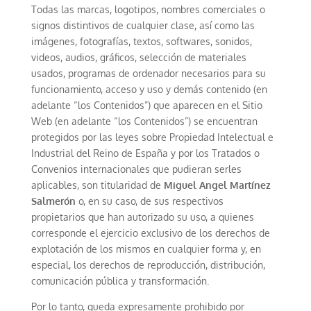
Todas las marcas, logotipos, nombres comerciales o
signos distintivos de cualquier clase, así como las
imágenes, fotografías, textos, softwares, sonidos,
videos, audios, gráficos, selección de materiales
usados, programas de ordenador necesarios para su
funcionamiento, acceso y uso y demás contenido (en
adelante “los Contenidos”) que aparecen en el Sitio
Web (en adelante “los Contenidos”) se encuentran
protegidos por las leyes sobre Propiedad Intelectual e
Industrial del Reino de España y por los Tratados o
Convenios internacionales que pudieran serles
aplicables, son titularidad de
Miguel Angel Martínez
Salmerón
o, en su caso, de sus respectivos
propietarios que han autorizado su uso, a quienes
corresponde el ejercicio exclusivo de los derechos de
explotación de los mismos en cualquier forma y, en
especial, los derechos de reproducción, distribución,
comunicación pública y transformación.
Por lo tanto, queda expresamente prohibido por