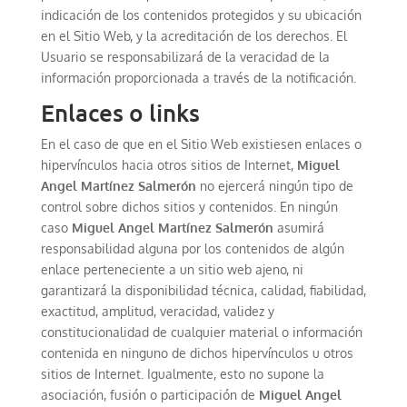
indicación de los contenidos protegidos y su ubicación
en el Sitio Web, y la acreditación de los derechos. El
Usuario se responsabilizará de la veracidad de la
información proporcionada a través de la notificación.
Enlaces o links
En el caso de que en el Sitio Web existiesen enlaces o
hipervínculos hacia otros sitios de Internet,
Miguel
Angel Martínez Salmerón
no ejercerá ningún tipo de
control sobre dichos sitios y contenidos. En ningún
caso
Miguel Angel Martínez Salmerón
asumirá
responsabilidad alguna por los contenidos de algún
enlace perteneciente a un sitio web ajeno, ni
garantizará la disponibilidad técnica, calidad, fiabilidad,
exactitud, amplitud, veracidad, validez y
constitucionalidad de cualquier material o información
contenida en ninguno de dichos hipervínculos u otros
sitios de Internet. Igualmente, esto no supone la
asociación, fusión o participación de
Miguel Angel