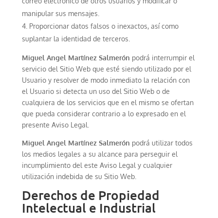
correo electrónico de otros usuarios y modificar o
manipular sus mensajes.
Proporcionar datos falsos o inexactos, así como
suplantar la identidad de terceros.
Miguel Angel Martínez Salmerón
podrá interrumpir el
servicio del Sitio Web que esté siendo utilizado por el
Usuario y resolver de modo inmediato la relación con
el Usuario si detecta un uso del Sitio Web o de
cualquiera de los servicios que en el mismo se ofertan
que pueda considerar contrario a lo expresado en el
presente Aviso Legal.
Miguel Angel Martínez Salmerón
podrá utilizar todos
los medios legales a su alcance para perseguir el
incumplimiento del este Aviso Legal y cualquier
utilización indebida de su Sitio Web.
Derechos de Propiedad
Intelectual e Industrial