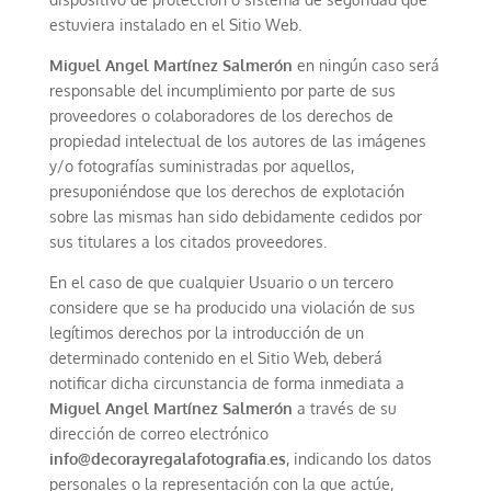
estuviera instalado en el Sitio Web.
Miguel Angel Martínez Salmerón
en ningún caso será
responsable del incumplimiento por parte de sus
proveedores o colaboradores de los derechos de
propiedad intelectual de los autores de las imágenes
y/o fotografías suministradas por aquellos,
presuponiéndose que los derechos de explotación
sobre las mismas han sido debidamente cedidos por
sus titulares a los citados proveedores.
En el caso de que cualquier Usuario o un tercero
considere que se ha producido una violación de sus
legítimos derechos por la introducción de un
determinado contenido en el Sitio Web, deberá
notificar dicha circunstancia de forma inmediata a
Miguel Angel Martínez Salmerón
a través de su
dirección de correo electrónico
info@decorayregalafotografia.es
, indicando los datos
personales o la representación con la que actúe,