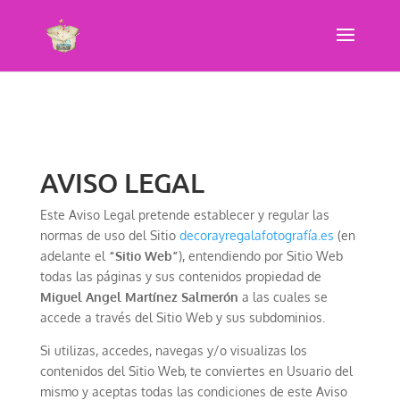
AVISO LEGAL
Este Aviso Legal pretende establecer y regular las
normas de uso del Sitio
d
ecorayregalafotografía.es
(en
adelante el
“Sitio Web”
), entendiendo por Sitio Web
todas las páginas y sus contenidos propiedad de
Miguel Angel Martínez Salmerón
a las cuales se
accede a través del Sitio Web y sus subdominios.
Si utilizas, accedes, navegas y/o visualizas los
contenidos del Sitio Web, te conviertes en Usuario del
mismo y aceptas todas las condiciones de este Aviso