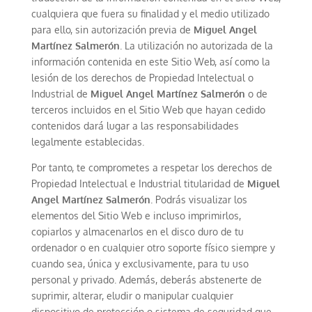
cualquiera que fuera su finalidad y el medio utilizado
para ello, sin autorización previa de
Miguel Angel
Martínez Salmerón
. La utilización no autorizada de la
información contenida en este Sitio Web, así como la
lesión de los derechos de Propiedad Intelectual o
Industrial de
Miguel Angel Martínez Salmerón
o de
terceros incluidos en el Sitio Web que hayan cedido
contenidos dará lugar a las responsabilidades
legalmente establecidas.
Por tanto, te comprometes a respetar los derechos de
Propiedad Intelectual e Industrial titularidad de
Miguel
Angel Martínez Salmerón
. Podrás visualizar los
elementos del Sitio Web e incluso imprimirlos,
copiarlos y almacenarlos en el disco duro de tu
ordenador o en cualquier otro soporte físico siempre y
cuando sea, única y exclusivamente, para tu uso
personal y privado. Además, deberás abstenerte de
suprimir, alterar, eludir o manipular cualquier
dispositivo de protección o sistema de seguridad que