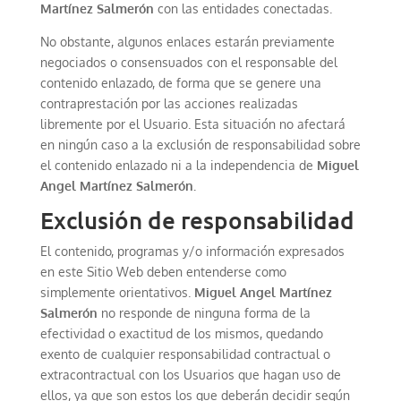
Martínez Salmerón
con las entidades conectadas.
No obstante, algunos enlaces estarán previamente
negociados o consensuados con el responsable del
contenido enlazado, de forma que se genere una
contraprestación por las acciones realizadas
libremente por el Usuario. Esta situación no afectará
en ningún caso a la exclusión de responsabilidad sobre
el contenido enlazado ni a la independencia de
Miguel
Angel Martínez Salmerón
.
Exclusión de responsabilidad
El contenido, programas y/o información expresados
en este Sitio Web deben entenderse como
simplemente orientativos.
Miguel Angel Martínez
Salmerón
no responde de ninguna forma de la
efectividad o exactitud de los mismos, quedando
exento de cualquier responsabilidad contractual o
extracontractual con los Usuarios que hagan uso de
ellos, ya que son estos los que deberán decidir según