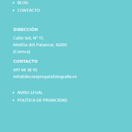
BLOG
CONTACTO
DIRECCIÓN
Calle Sol, Nº 17,
Motilla del Palancar, 16200
(Cuenca)
CONTACTO
697 68 38 92
info@decorayregalafotografia.es
AVISO LEGAL
POLÍTICA DE PRIVACIDAD