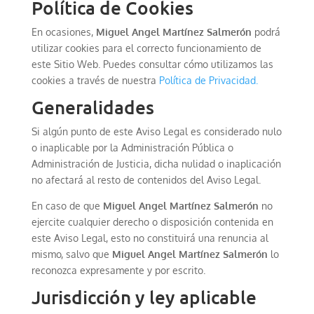
Política de Cookies
En ocasiones,
Miguel Angel Martínez Salmerón
podrá
utilizar cookies para el correcto funcionamiento de
este Sitio Web. Puedes consultar cómo utilizamos las
cookies a través de nuestra
Política de Privacidad.
Generalidades
Si algún punto de este Aviso Legal es considerado nulo
o inaplicable por la Administración Pública o
Administración de Justicia, dicha nulidad o inaplicación
no afectará al resto de contenidos del Aviso Legal.
En caso de que
Miguel Angel Martínez Salmerón
no
ejercite cualquier derecho o disposición contenida en
este Aviso Legal, esto no constituirá una renuncia al
mismo, salvo que
Miguel Angel Martínez Salmerón
lo
reconozca expresamente y por escrito.
Jurisdicción y ley aplicable